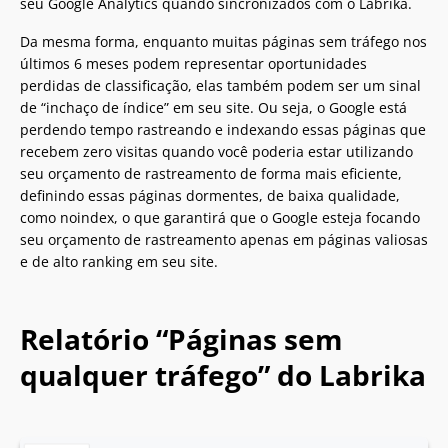
seu Google Analytics quando sincronizados com o Labrika.
Da mesma forma, enquanto muitas páginas sem tráfego nos
últimos 6 meses podem representar oportunidades
perdidas de classificação, elas também podem ser um sinal
de “inchaço de índice” em seu site. Ou seja, o Google está
perdendo tempo rastreando e indexando essas páginas que
recebem zero visitas quando você poderia estar utilizando
seu orçamento de rastreamento de forma mais eficiente,
definindo essas páginas dormentes, de baixa qualidade,
como noindex, o que garantirá que o Google esteja focando
seu orçamento de rastreamento apenas em páginas valiosas
e de alto ranking em seu site.
Relatório “Páginas sem
qualquer tráfego” do Labrika