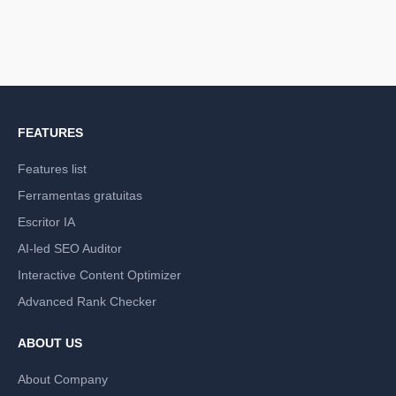
FEATURES
Features list
Ferramentas gratuitas
Escritor IA
AI-led SEO Auditor
Interactive Content Optimizer
Advanced Rank Checker
ABOUT US
About Company