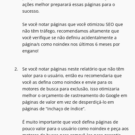
ações melhor preparará essas páginas para o
sucesso.
Se você notar páginas que você otimizou SEO que
não têm tráfego, recomendamos altamente que
você verifique se não definiu acidentalmente a
página/s como noindex nos últimos 6 meses por
engano!
Se você notar páginas neste relatório que não têm
valor para o usuário, então eu recomendaria que
você as defina como noindex e envie para os
motores de busca para exclusão, isso otimizaria
melhor o orçamento de rastreamento do Google em
páginas de valor em vez de desperdiçá-lo em
páginas de “inchaço de índice”.
É muito importante que você defina páginas de
pouco valor para o usuário como noindex e peça aos