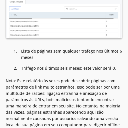
Lista de páginas sem qualquer tráfego nos últimos 6
meses.
Tráfego nos últimos seis meses: este valor será 0.
Nota: Este relatório às vezes pode descobrir páginas com
parâmetros de link muito estranhos. Isso pode ser por uma
multitude de razões: ligação estranha e anexação de
parâmetros às URLs, bots maliciosos tentando encontrar
uma maneira de entrar em seu site. No entanto, na maioria
das vezes, páginas estranhas aparecendo aqui são
normalmente causadas por usuários salvando uma versão
local de sua página em seu computador para digerir offline