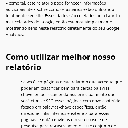
– como tal, este relatório pode fornecer informações
adicionais úteis sobre como os usuários estão utilizando
totalmente seu site! Esses dados são coletados pelo Labrika,
mas coletados do Google, então estamos simplesmente
mostrando itens neste relatório diretamente do seu Google
Analytics.
Como utilizar melhor nosso
relatório
Se você ver páginas neste relatório que acredita que
poderiam classificar bem para certas palavras-
chave, então recomendamos principalmente que
você otimize SEO essas páginas com novo conteúdo
focado em palavras-chave específicas, então
direcione links internos e externos para essas
páginas, e então envie-as em seu console de
pesquisa para re-rastreamento. Esse conjunto de