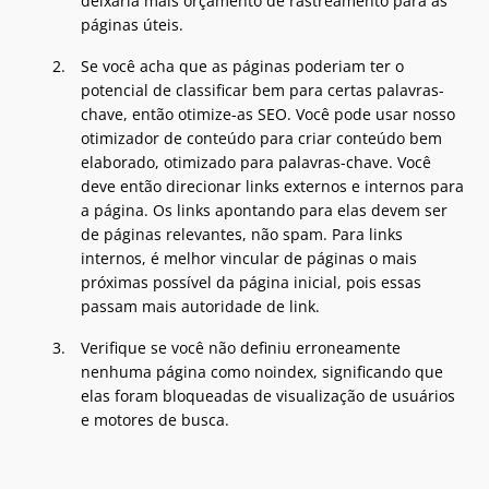
deixaria mais orçamento de rastreamento para as
páginas úteis.
Se você acha que as páginas poderiam ter o
potencial de classificar bem para certas palavras-
chave, então otimize-as SEO. Você pode usar nosso
otimizador de conteúdo para criar conteúdo bem
elaborado, otimizado para palavras-chave. Você
deve então direcionar links externos e internos para
a página. Os links apontando para elas devem ser
de páginas relevantes, não spam. Para links
internos, é melhor vincular de páginas o mais
próximas possível da página inicial, pois essas
passam mais autoridade de link.
Verifique se você não definiu erroneamente
nenhuma página como noindex, significando que
elas foram bloqueadas de visualização de usuários
e motores de busca.