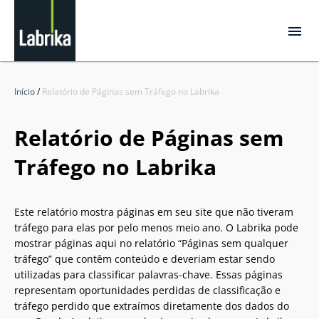
Início
/
Relatório de Páginas sem Tráfego no Labrika
Relatório de Páginas sem
Tráfego no Labrika
Este relatório mostra páginas em seu site que não tiveram
tráfego para elas por pelo menos meio ano. O Labrika pode
mostrar páginas aqui no relatório “Páginas sem qualquer
tráfego” que contêm conteúdo e deveriam estar sendo
utilizadas para classificar palavras-chave. Essas páginas
representam oportunidades perdidas de classificação e
tráfego perdido que extraímos diretamente dos dados do