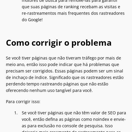
motores de busca para removê-las para garantir
que suas páginas de ranking recebam as visitas e
re-rastreamentos mais frequentes dos rastreadores
do Google!
Como corrigir o problema
Se você tiver páginas que não tiveram tráfego por mais de
meio ano, então isso pode indicar que há problemas que
precisam ser corrigidos. Essas páginas podem ser um sinal
de inchaço de índice. Significado que os rastreadores estão
perdendo tempo rastreando páginas que não estão
oferecendo nenhum uso tangível para você.
Para corrigir isso:
Se você tiver páginas que não têm valor de SEO para
você, então defina as páginas como noindex e envie-
as para exclusão no console de pesquisa. Isso