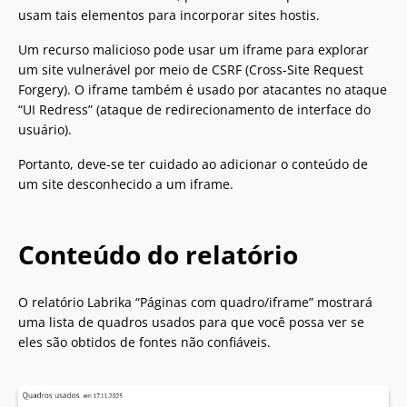
usam tais elementos para incorporar sites hostis.
Um recurso malicioso pode usar um iframe para explorar
um site vulnerável por meio de CSRF (Cross-Site Request
Forgery). O iframe também é usado por atacantes no ataque
“UI Redress” (ataque de redirecionamento de interface do
usuário).
Portanto, deve-se ter cuidado ao adicionar o conteúdo de
um site desconhecido a um iframe.
Conteúdo do relatório
O relatório Labrika “Páginas com quadro/iframe” mostrará
uma lista de quadros usados para que você possa ver se
eles são obtidos de fontes não confiáveis.