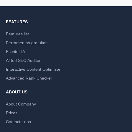
FEATURES
Features list
Ferramentas gratuitas
Escritor IA
AI-led SEO Auditor
Interactive Content Optimizer
Advanced Rank Checker
ABOUT US
About Company
Prices
Contacte-nos