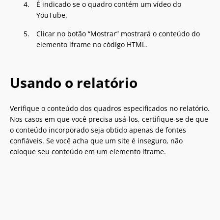
É indicado se o quadro contém um vídeo do
YouTube.
Clicar no botão “Mostrar” mostrará o conteúdo do
elemento iframe no código HTML.
Usando o relatório
Verifique o conteúdo dos quadros especificados no relatório.
Nos casos em que você precisa usá-los, certifique-se de que
o conteúdo incorporado seja obtido apenas de fontes
confiáveis. Se você acha que um site é inseguro, não
coloque seu conteúdo em um elemento iframe.