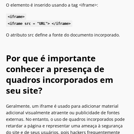
O elemento é inserido usando a tag <iframe>:
<iframe>
<iframe src = "URL"> </iframe>
O atributo src define a fonte do documento incorporado.
Por que é importante
conhecer a presença de
quadros incorporados em
seu site?
Geralmente, um iframe é usado para adicionar material
adicional visualmente atraente ou publicidade de fontes
externas. No entanto, o uso de quadros incorporados pode
retardar a página e representar uma ameaça à segurança
do site e de seus usuários, pois hackers frequentemente