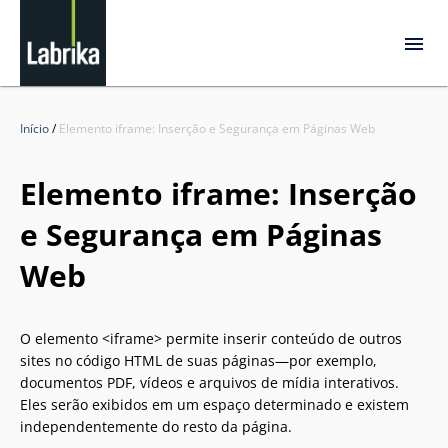
Início
/
Elemento iframe: Inserção e Segurança em Páginas Web
Elemento iframe: Inserção
e Segurança em Páginas
Web
O elemento <iframe> permite inserir conteúdo de outros
sites no código HTML de suas páginas—por exemplo,
documentos PDF, vídeos e arquivos de mídia interativos.
Eles serão exibidos em um espaço determinado e existem
independentemente do resto da página.