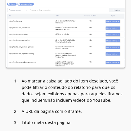
Ao marcar a caixa ao lado do item desejado, você
pode filtrar o conteúdo do relatório para que os
dados sejam exibidos apenas para aqueles iframes
que incluem/não incluem vídeos do YouTube.
A URL da página com o iframe.
Título meta desta página.