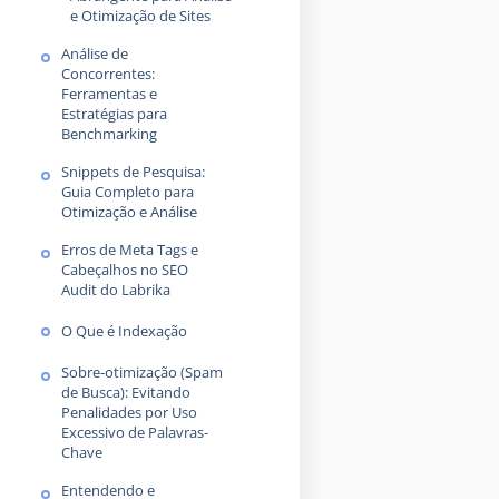
e Otimização de Sites
Análise de
Concorrentes:
Ferramentas e
Estratégias para
Benchmarking
Snippets de Pesquisa:
Guia Completo para
Otimização e Análise
Erros de Meta Tags e
Cabeçalhos no SEO
Audit do Labrika
O Que é Indexação
Sobre-otimização (Spam
de Busca): Evitando
Penalidades por Uso
Excessivo de Palavras-
Chave
Entendendo e