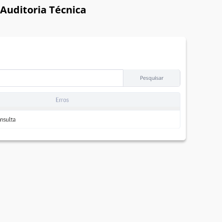
 Auditoria Técnica