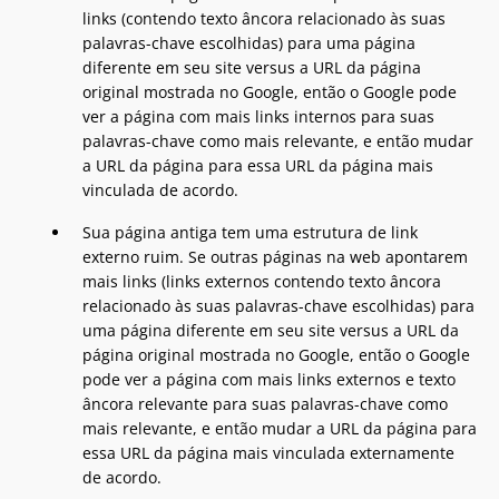
links (contendo texto âncora relacionado às suas
palavras-chave escolhidas) para uma página
diferente em seu site versus a URL da página
original mostrada no Google, então o Google pode
ver a página com mais links internos para suas
palavras-chave como mais relevante, e então mudar
a URL da página para essa URL da página mais
vinculada de acordo.
Sua página antiga tem uma estrutura de link
externo ruim. Se outras páginas na web apontarem
mais links (links externos contendo texto âncora
relacionado às suas palavras-chave escolhidas) para
uma página diferente em seu site versus a URL da
página original mostrada no Google, então o Google
pode ver a página com mais links externos e texto
âncora relevante para suas palavras-chave como
mais relevante, e então mudar a URL da página para
essa URL da página mais vinculada externamente
de acordo.