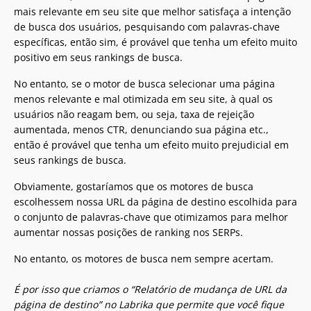
mais relevante em seu site que melhor satisfaça a intenção
de busca dos usuários, pesquisando com palavras-chave
específicas, então sim, é provável que tenha um efeito muito
positivo em seus rankings de busca.
No entanto, se o motor de busca selecionar uma página
menos relevante e mal otimizada em seu site, à qual os
usuários não reagam bem, ou seja, taxa de rejeição
aumentada, menos CTR, denunciando sua página etc.,
então é provável que tenha um efeito muito prejudicial em
seus rankings de busca.
Obviamente, gostaríamos que os motores de busca
escolhessem nossa URL da página de destino escolhida para
o conjunto de palavras-chave que otimizamos para melhor
aumentar nossas posições de ranking nos SERPs.
No entanto, os motores de busca nem sempre acertam.
É por isso que criamos o “Relatório de mudança de URL da
página de destino” no Labrika que permite que você fique