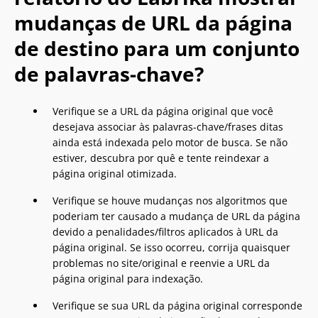
mudanças de URL da página
de destino para um conjunto
de palavras-chave?
Verifique se a URL da página original que você
desejava associar às palavras-chave/frases ditas
ainda está indexada pelo motor de busca. Se não
estiver, descubra por quê e tente reindexar a
página original otimizada.
Verifique se houve mudanças nos algoritmos que
poderiam ter causado a mudança de URL da página
devido a penalidades/filtros aplicados à URL da
página original. Se isso ocorreu, corrija quaisquer
problemas no site/original e reenvie a URL da
página original para indexação.
Verifique se sua URL da página original corresponde