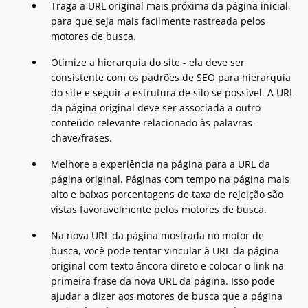
Traga a URL original mais próxima da página inicial,
para que seja mais facilmente rastreada pelos
motores de busca.
Otimize a hierarquia do site - ela deve ser
consistente com os padrões de SEO para hierarquia
do site e seguir a estrutura de silo se possível. A URL
da página original deve ser associada a outro
conteúdo relevante relacionado às palavras-
chave/frases.
Melhore a experiência na página para a URL da
página original. Páginas com tempo na página mais
alto e baixas porcentagens de taxa de rejeição são
vistas favoravelmente pelos motores de busca.
Na nova URL da página mostrada no motor de
busca, você pode tentar vincular à URL da página
original com texto âncora direto e colocar o link na
primeira frase da nova URL da página. Isso pode
ajudar a dizer aos motores de busca que a página