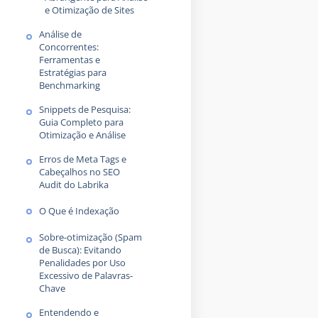
e Otimização de Sites
Análise de
Concorrentes:
Ferramentas e
Estratégias para
Benchmarking
Snippets de Pesquisa:
Guia Completo para
Otimização e Análise
Erros de Meta Tags e
Cabeçalhos no SEO
Audit do Labrika
O Que é Indexação
Sobre-otimização (Spam
de Busca): Evitando
Penalidades por Uso
Excessivo de Palavras-
Chave
Entendendo e