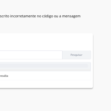
 escrito incorretamente no código ou a mensagem