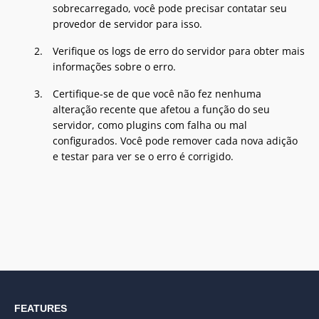
sobrecarregado, você pode precisar contatar seu
provedor de servidor para isso.
Verifique os logs de erro do servidor para obter mais
informações sobre o erro.
Certifique-se de que você não fez nenhuma
alteração recente que afetou a função do seu
servidor, como plugins com falha ou mal
configurados. Você pode remover cada nova adição
e testar para ver se o erro é corrigido.
FEATURES