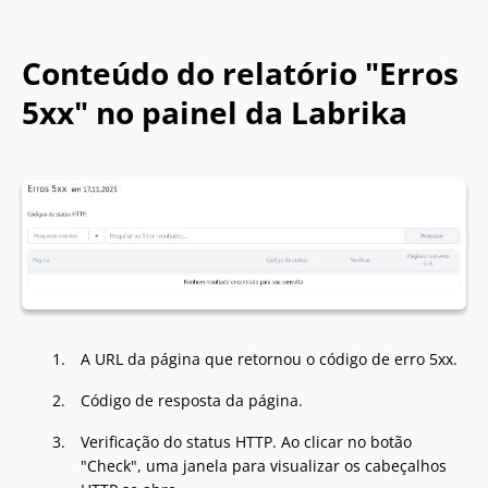
Conteúdo do relatório "Erros
5xx" no painel da Labrika
A URL da página que retornou o código de erro 5xx.
Código de resposta da página.
Verificação do status HTTP. Ao clicar no botão
"Check", uma janela para visualizar os cabeçalhos