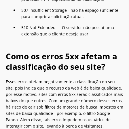
507 Insufficient Storage - não há espaço suficiente
para cumprir a solicitação atual.
510 Not Extended — O servidor não possui uma
extensão que o cliente deseja usar.
Como os erros 5xx afetam a
classificação do seu site?
Esses erros afetam negativamente a classificação do seu
site, pois indica que o recurso da web é de baixa qualidade,
por esse motivo, sites com erros 5xx serão classificados mais
baixos do que outros. Com um grande número desses erros,
há risco de cair sob filtros de motores de busca impostos em
sites de baixa qualidade - por exemplo, o filtro Google
Panda. Além disso, tais erros impedem os usuários de
interagir com o site, levando à perda de visitantes.