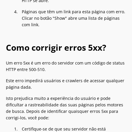
HTTP se abre.
Páginas que têm um link para esta página com erro.
Clicar no botão "Show" abre uma lista de páginas
com link.
Como corrigir erros 5xx?
Um erro 5xx é um erro do servidor com um código de status
HTTP entre 500-510.
Este erro impedirá usuários e crawlers de acessar qualquer
página dada.
Isto prejudica muito a experiência do usuário e pode
dificultar a rastreabilidade das suas páginas pelos motores
de busca. Depois de identificar quaisquer erros 5xx para
corrigi-los, você pode:
Certifique-se de que seu servidor não está