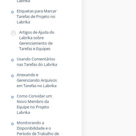
Labrika
Etiquetas para Marcar
Tarefas de Projeto no
Labrika
Artigos de Ajuda do
Labrika sobre
Gerenciamento de
Tarefas e Equipes
Usando Comentários
nas Tarefas do Labrika
Anexando e
Gerenciando Arquivos
em Tarefas no Labrika
Como Convidar um
Novo Membro da
Equipe no Projeto
Labrika
Monitorando a
Disponibilidade e o
Período de Trabalho de