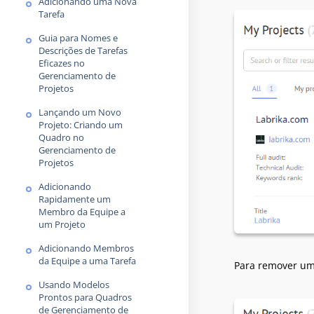
Adicionando uma Nova
Tarefa
Guia para Nomes e
Descrições de Tarefas
Eficazes no
Gerenciamento de
Projetos
Lançando um Novo
Projeto: Criando um
Quadro no
Gerenciamento de
Projetos
Adicionando
Rapidamente um
Membro da Equipe a
um Projeto
Adicionando Membros
da Equipe a uma Tarefa
Para remover um 
Usando Modelos
Prontos para Quadros
de Gerenciamento de