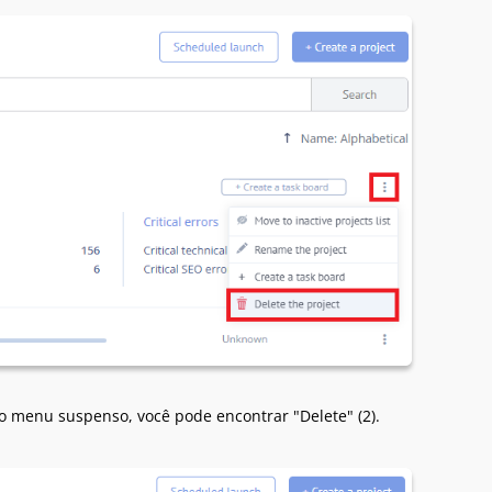
o menu suspenso, você pode encontrar "Delete" (2).