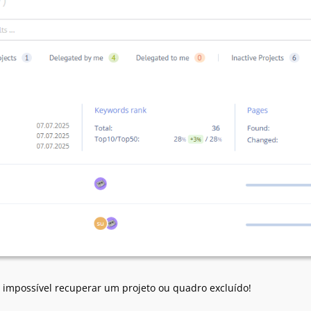
 É impossível recuperar um projeto ou quadro excluído!