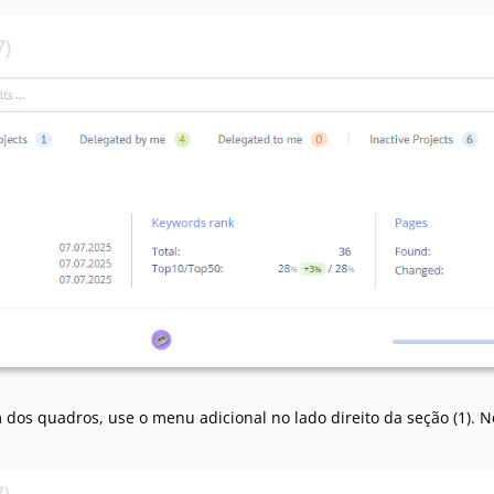
dos quadros, use o menu adicional no lado direito da seção (1). N