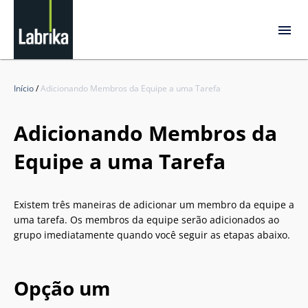
Início
/
Adicionando Membros da Equipe a uma Tarefa
Adicionando Membros da
Equipe a uma Tarefa
Existem três maneiras de adicionar um membro da equipe a
uma tarefa. Os membros da equipe serão adicionados ao
grupo imediatamente quando você seguir as etapas abaixo.
Opção um