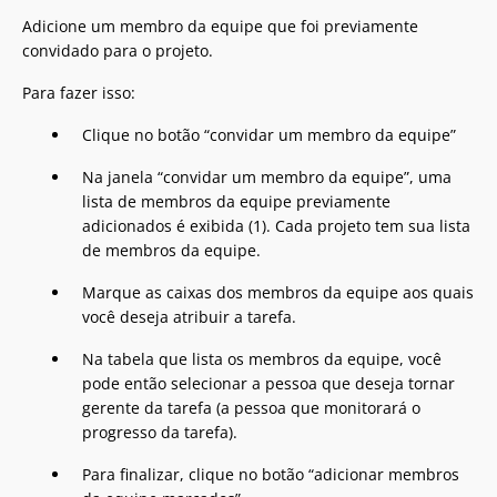
Adicione um membro da equipe que foi previamente
convidado para o projeto.
Para fazer isso:
Clique no botão “convidar um membro da equipe”
Na janela “convidar um membro da equipe”, uma
lista de membros da equipe previamente
adicionados é exibida (1). Cada projeto tem sua lista
de membros da equipe.
Marque as caixas dos membros da equipe aos quais
você deseja atribuir a tarefa.
Na tabela que lista os membros da equipe, você
pode então selecionar a pessoa que deseja tornar
gerente da tarefa (a pessoa que monitorará o
progresso da tarefa).
Para finalizar, clique no botão “adicionar membros