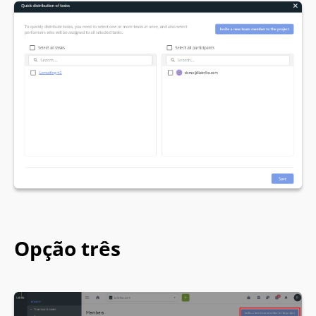
Opção três