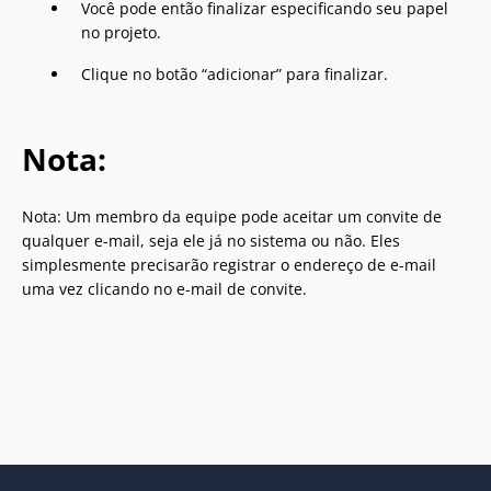
Você pode então finalizar especificando seu papel
no projeto.
Clique no botão “adicionar” para finalizar.
Nota:
Nota: Um membro da equipe pode aceitar um convite de
qualquer e-mail, seja ele já no sistema ou não. Eles
simplesmente precisarão registrar o endereço de e-mail
uma vez clicando no e-mail de convite.