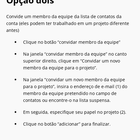
Opção dois
Convide um membro da equipe da lista de contatos da
conta (eles podem ter trabalhado em um projeto diferente
antes)
Clique no botão “convidar membro da equipe”
Na janela “convidar membro da equipe” no canto
superior direito, clique em “Convidar um novo
membro da equipe para o projeto”.
Na janela “convidar um novo membro da equipe
para o projeto”, insira o endereço de e-mail (1) do
membro da equipe pretendido no campo de
contatos ou encontre-o na lista suspensa.
Em seguida, especifique seu papel no projeto (2).
Clique no botão “adicionar” para finalizar.