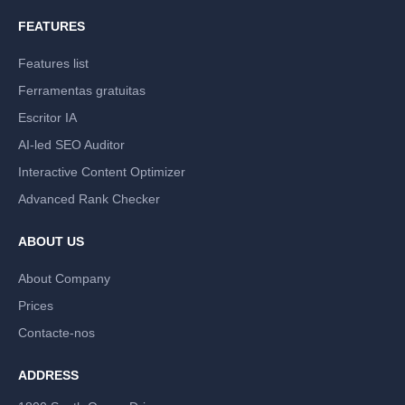
FEATURES
Features list
Ferramentas gratuitas
Escritor IA
AI-led SEO Auditor
Interactive Content Optimizer
Advanced Rank Checker
ABOUT US
About Company
Prices
Contacte-nos
ADDRESS