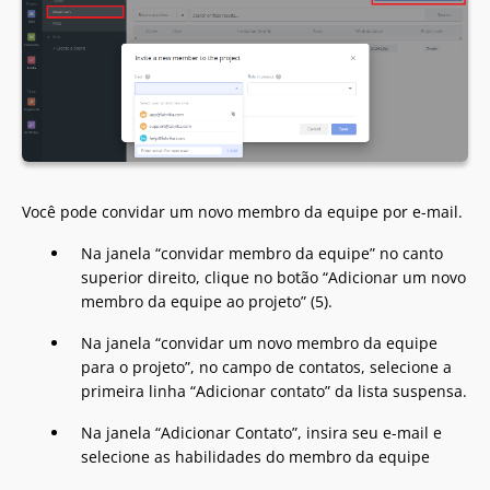
Você pode convidar um novo membro da equipe por e-mail.
Na janela “convidar membro da equipe” no canto
superior direito, clique no botão “Adicionar um novo
membro da equipe ao projeto” (5).
Na janela “convidar um novo membro da equipe
para o projeto”, no campo de contatos, selecione a
primeira linha “Adicionar contato” da lista suspensa.
Na janela “Adicionar Contato”, insira seu e-mail e
selecione as habilidades do membro da equipe