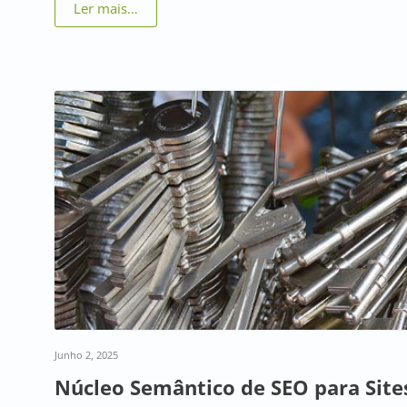
Ler mais…
Junho 2, 2025
Núcleo Semântico de SEO para Site