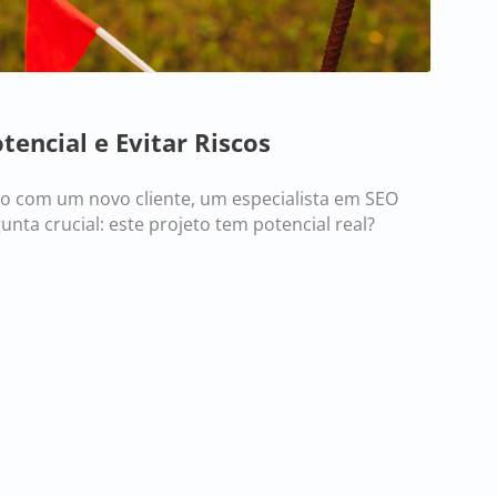
tencial e Evitar Riscos
to com um novo cliente, um especialista em SEO
unta crucial: este projeto tem potencial real?