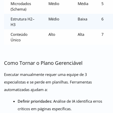
Microdados
Médio
Média
5
(Schema)
Estrutura H2–
Médio
Baixa
6
H3
Conteúdo
Alto
Alta
7
Único
Como Tornar o Plano Gerenciável
Executar manualmente requer uma equipe de 3
especialistas e se perde em planilhas. Ferramentas
automatizadas ajudam a:
Definir prioridades:
Análise de IA identifica erros
críticos em páginas específicas.