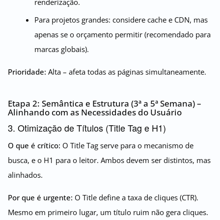
renderização.
Para projetos grandes: considere cache e CDN, mas
apenas se o orçamento permitir (recomendado para
marcas globais).
Prioridade:
Alta – afeta todas as páginas simultaneamente.
Etapa 2: Semântica e Estrutura (3ª a 5ª Semana) –
Alinhando com as Necessidades do Usuário
3. Otimização de Títulos (Title Tag e H1)
O que é crítico:
O Title Tag serve para o mecanismo de
busca, e o H1 para o leitor. Ambos devem ser distintos, mas
alinhados.
Por que é urgente:
O Title define a taxa de cliques (CTR).
Mesmo em primeiro lugar, um título ruim não gera cliques.