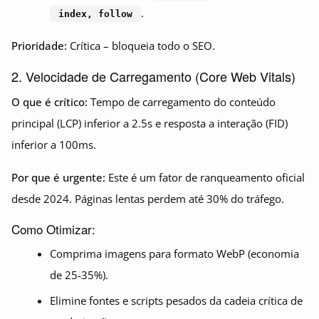
.
index, follow
Prioridade:
Crítica – bloqueia todo o SEO.
2. Velocidade de Carregamento (Core Web Vitals)
O que é crítico:
Tempo de carregamento do conteúdo
principal (LCP) inferior a 2.5s e resposta a interação (FID)
inferior a 100ms.
Por que é urgente:
Este é um fator de ranqueamento oficial
desde 2024. Páginas lentas perdem até 30% do tráfego.
Como Otimizar:
Comprima imagens para formato WebP (economia
de 25-35%).
Elimine fontes e scripts pesados da cadeia crítica de