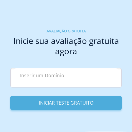
AVALIAÇÃO GRATUITA
Inicie sua avaliação gratuita
agora