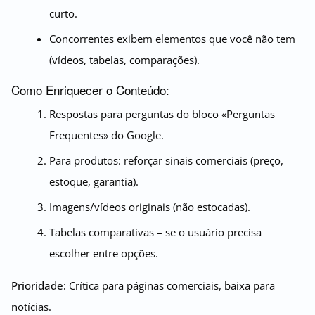
curto.
Concorrentes exibem elementos que você não tem
(vídeos, tabelas, comparações).
Como Enriquecer o Conteúdo:
Respostas para perguntas do bloco «Perguntas
Frequentes» do Google.
Para produtos: reforçar sinais comerciais (preço,
estoque, garantia).
Imagens/vídeos originais (não estocadas).
Tabelas comparativas – se o usuário precisa
escolher entre opções.
Prioridade:
Crítica para páginas comerciais, baixa para
notícias.