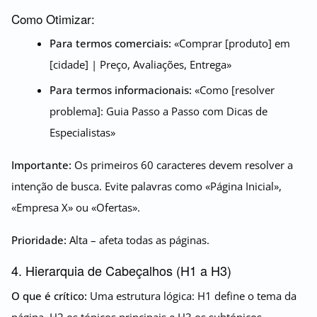
Como Otimizar:
Para termos comerciais:
«Comprar [produto] em
[cidade] | Preço, Avaliações, Entrega»
Para termos informacionais:
«Como [resolver
problema]: Guia Passo a Passo com Dicas de
Especialistas»
Importante:
Os primeiros 60 caracteres devem resolver a
intenção de busca. Evite palavras como «Página Inicial»,
«Empresa X» ou «Ofertas».
Prioridade:
Alta – afeta todas as páginas.
4. Hierarquia de Cabeçalhos (H1 a H3)
O que é crítico:
Uma estrutura lógica: H1 define o tema da