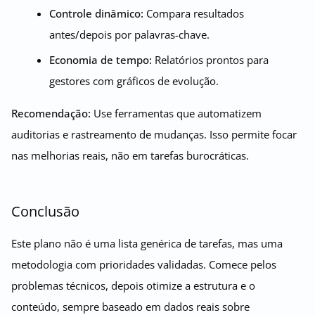
Controle dinâmico:
Compara resultados
antes/depois por palavras-chave.
Economia de tempo:
Relatórios prontos para
gestores com gráficos de evolução.
Recomendação:
Use ferramentas que automatizem
auditorias e rastreamento de mudanças. Isso permite focar
nas melhorias reais, não em tarefas burocráticas.
Conclusão
Este plano não é uma lista genérica de tarefas, mas uma
metodologia com prioridades validadas. Comece pelos
problemas técnicos, depois otimize a estrutura e o
conteúdo, sempre baseado em dados reais sobre