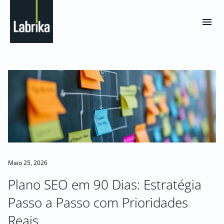
Maio 25, 2026
Plano SEO em 90 Dias: Estratégia
Passo a Passo com Prioridades
Reais