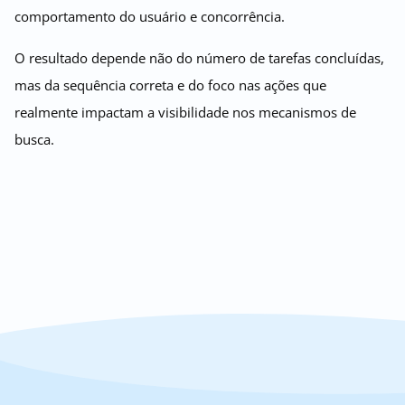
comportamento do usuário e concorrência.
O resultado depende não do número de tarefas concluídas,
mas da sequência correta e do foco nas ações que
realmente impactam a visibilidade nos mecanismos de
busca.