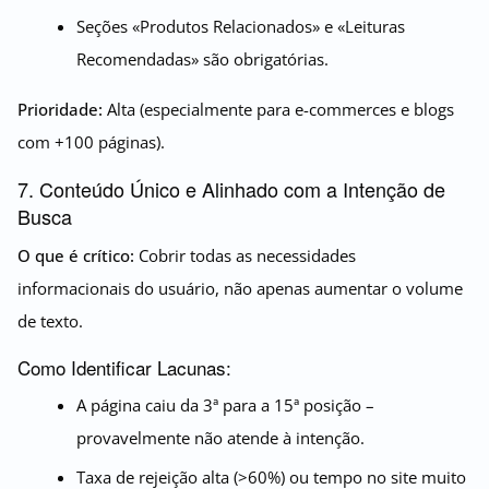
Seções «Produtos Relacionados» e «Leituras
Recomendadas» são obrigatórias.
Prioridade:
Alta (especialmente para e-commerces e blogs
com +100 páginas).
7. Conteúdo Único e Alinhado com a Intenção de
Busca
O que é crítico:
Cobrir todas as necessidades
informacionais do usuário, não apenas aumentar o volume
de texto.
Como Identificar Lacunas:
A página caiu da 3ª para a 15ª posição –
provavelmente não atende à intenção.
Taxa de rejeição alta (>60%) ou tempo no site muito