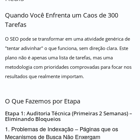
Quando Você Enfrenta um Caos de 300
Tarefas
O SEO pode se transformar em uma atividade genérica de
"tentar adivinhar" o que funciona, sem direção clara. Este
plano não é apenas uma lista de tarefas, mas uma
metodologia com prioridades comprovadas para focar nos
resultados que realmente importam.
O Que Fazemos por Etapa
Etapa 1: Auditoria Técnica (Primeiras 2 Semanas) –
Eliminando Bloqueios
1. Problemas de Indexação – Páginas que os
Mecanismos de Busca Não Enxergam