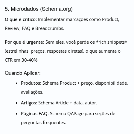
5. Microdados (Schema.org)
O que é crítico:
Implementar marcações como Product,
Review, FAQ e Breadcrumbs.
Por que é urgente:
Sem eles, você perde os *rich snippets*
(estrelinhas, preços, respostas diretas), o que aumenta o
CTR em 30-40%.
Quando Aplicar:
Produtos:
Schema Product + preço, disponibilidade,
avaliações.
Artigos:
Schema Article + data, autor.
Páginas FAQ:
Schema QAPage para seções de
perguntas frequentes.